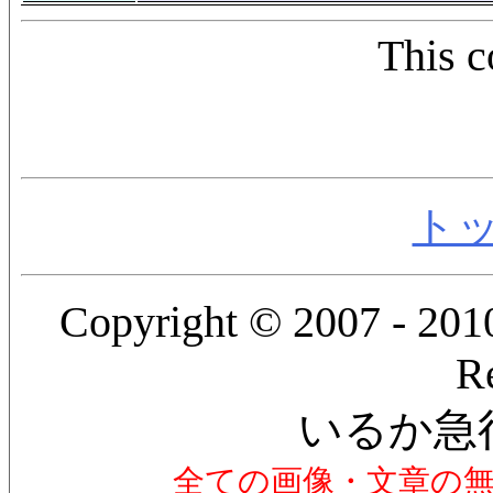
This c
ト
Copyright © 2007 - 2010
R
いるか急
全ての画像・文章の